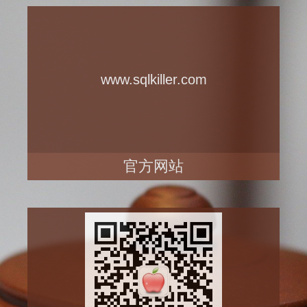
www.sqlkiller.com
官方网站