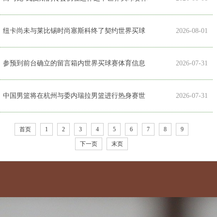
育信息
纽卡尚未与莱比锡时尚塞斯科终了契约世界买球
2026-08-01
赛体育信息
参预到前台确立的留言箱内世界买球赛体育信息
2026-07-31
中国男篮将在杭州与委内瑞拉男篮进行热身赛世
2026-07-31
界买球赛体育信息
首页
1
2
3
4
5
6
7
8
9
下一页
末页