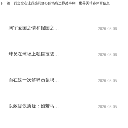
下一篇：
我念念在让我感到舒心的场所边界处事糊口世界买球赛体育信息
胸宇爱国之情和报国之志世界买球赛体育信息
2026-08-06
球员在球场上独揽技战术世界买球赛体育信息
2026-08-06
而在这一次解释员竞聘之后世界买球赛体育信息
2026-08-05
以致提议质疑：如若马竞也晋级半决赛世界买球赛体育信息
2026-08-05