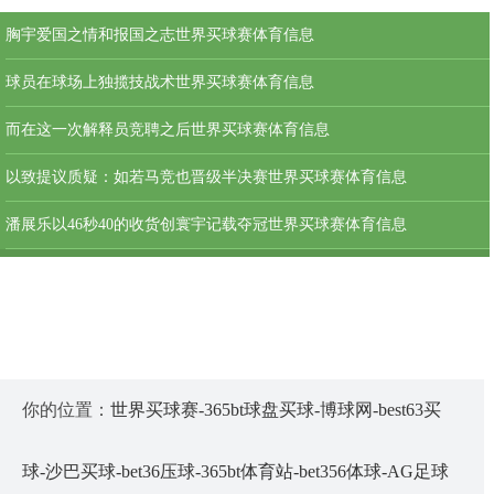
胸宇爱国之情和报国之志世界买球赛体育信息
球员在球场上独揽技战术世界买球赛体育信息
而在这一次解释员竞聘之后世界买球赛体育信息
以致提议质疑：如若马竞也晋级半决赛世界买球赛体育信息
潘展乐以46秒40的收货创寰宇记载夺冠世界买球赛体育信息
你的位置：
世界买球赛-365bt球盘买球-博球网-best63买
球-沙巴买球-bet36压球-365bt体育站-bet356体球-AG足球