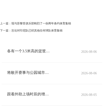
上一篇：
现与苏黎世俱乐部刚烈了一份两年条约体育集锦
下一篇：
岂论对印尼队已经其他任何球队体育集锦
各有一个3.5米高的篮筐体育集锦
2026-08-06
将敞开赛事与公园城市有机交融体育集锦
2026-08-06
跟着外助上场时辰的增多体育集锦
2026-08-05