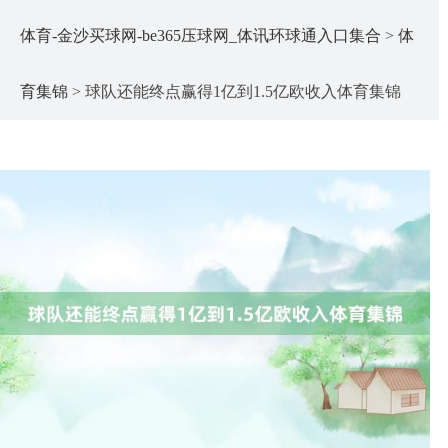
体育-金沙买球网-be365压球网_体讯环球通入口集合
>
体
育集锦
> 球队还能终点赢得1亿到1.5亿欧收入体育集锦