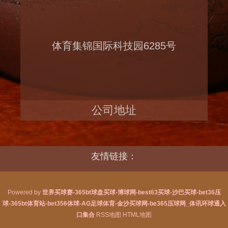
体育集锦国际科技园6285号
公司地址
友情链接：
Powered by
世界买球赛-365bt球盘买球-博球网-best63买球-沙巴买球-bet36压
球-365bt体育站-bet356体球-AG足球体育-金沙买球网-be365压球网_体讯环球通入
口集合
RSS地图
HTML地图