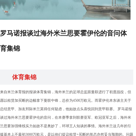
罗马诺报谈过海外米兰思要霍伊伦的音问体
育集锦
体育集锦
来自米兰体育报的报谈体育集锦，海外米兰的足球总监跟曼联进行了初度战役，但
愿以租赁加买断的边幅拿下曼联中锋，总价为4500万欧元。而霍伊伦本东谈主关于
总结意甲、加友邦际米兰莫得任何疑虑，他如故点头喜悦回到意甲联赛。 罗马诺报
谈过海外米兰思要霍伊伦的音问，在本赛季拿到联赛亚军、欧冠亚军之后，海外米
兰思要加强锋线实力如故不是奥妙了，环球王人知谈的事情。海外米兰这几年的引
援基本上不最初3000万欧元，是以他们提议租赁+买断的形态亦然妥当预期的。问题