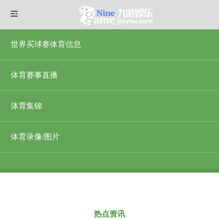
世界买球赛体育信息
体育赛事直播
体育集锦
体育录像/图片
热点资讯