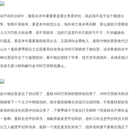
在PSR的法则中，曼联在本年夏窗要是要出售霍伊伦，就必须不低于这个额度出
售，智商不算赔本。要是本年租赁出去，海外米兰来岁再买断，那么曼联只需要收
入3120万欧元转会费，就不算赔本，说的只是是PSR方面的亏不亏，不涉偏激他。
问题是，要是本年夏窗曼联租赁出去，又莫得转会费收入，曼联中锋的更新换代怎
么办？曼联赛季限定之后思要用自有资金3000万英镑拿下德拉普，这诠释曼联在中
锋位置是作念了引援预算的，看中德拉普除了年青、技艺等等原因外，未便是诡计
东谈主家小鲜肉解约金3000万英镑低廉么。
如今德拉普是去了切尔西了，曼联3000万英镑的预算收回来了，3000万英镑关联词
很难签下一个主力中锋级别的。除非曼联能够从其他方位搞到钱，不然曼联那处有
富裕的情况先把霍伊伦给出售了，下赛季难不可真实打无锋阵？阿莫林也不擅长这
一套啊。曼联去意甲的球员，省略率能拿意甲冠军的，昔时几年去意甲的球员大部
分王人极度甲冠军傍身，最新一个便是麦克托米奈了，国米老铁要不要看在预定下