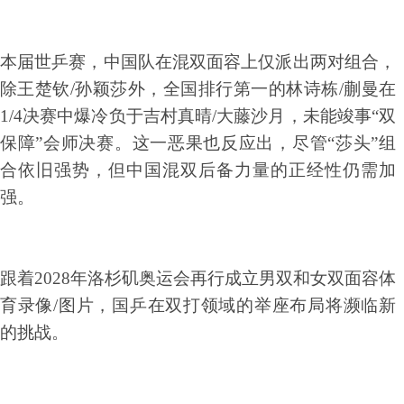
本届世乒赛，中国队在混双面容上仅派出两对组合，
除王楚钦/孙颖莎外，全国排行第一的林诗栋/蒯曼在
1/4决赛中爆冷负于吉村真晴/大藤沙月，未能竣事“双
保障”会师决赛。这一恶果也反应出，尽管“莎头”组
合依旧强势，但中国混双后备力量的正经性仍需加
强。
跟着2028年洛杉矶奥运会再行成立男双和女双面容体
育录像/图片，国乒在双打领域的举座布局将濒临新
的挑战。