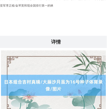
亚军李正植/金琴英和现全国排行第一的林
详情