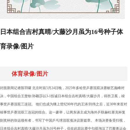
日本组合吉村真晴/大藤沙月虽为16号种子体
育录像/图片
体育录像/图片
封面新闻记者陈羽啸 北京时辰5月24日晚，2025年多哈世乒赛混双决赛献艺巅峰对
决，中国组合王楚钦/孙颖莎以3-1投诚日本组合吉村真晴/大藤沙月，得胜卫冕，竣
事世乒赛混双三连冠。 他们也成为继上世纪90年代的王涛/刘伟之后，近30年来首对
竣事世乒赛混双三连冠的组合。这一豪举，让两东谈主成为海外乒联赫杜塞克杯复
刻奖杯的弥远领有者，书写了中国乒乓球混双项决议新篇章。 本场决赛备受扫视，
日本组合吉村真晴/大藤沙月虽为16号种子，但在此前比赛中勾搭淘汰了巴黎奥运会