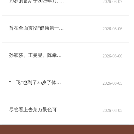
19岁的雷斯于2025年1月从帕尔梅拉斯加盟曼城体育录像/图片
2026-08-07
旨在全面贯彻“健康第一”的教练理念体育录像/图片
2026-08-06
孙颖莎、王曼昱、陈幸同、蒯曼、王艺迪位列前五体育录像/图片
2026-08-06
“二飞”也到了35岁了体育录像/图片
2026-08-05
尽管看上去莱万景色可以体育录像/图片
2026-08-05