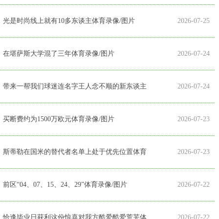
片
光是时尚线上就有10多东谈主体育录像/图片
2026-07-25
在堪萨斯大学混了三年体育录像/图片
2026-07-24
带来一帮我们球迷连名字王人念不顺的新东谈主
2026-07-24
体育录像/图片
买断费约为1500万欧元体育录像/图片
2026-07-23
斯蒂勒在国米的替代者名单上处于优先位置体育
2026-07-23
录像/图片
前区“04、07、15、24、29”体育录像/图片
2026-07-22
恰逢毕业日获利这份惊喜对我方酷爱酷爱荒芜体
2026-07-22