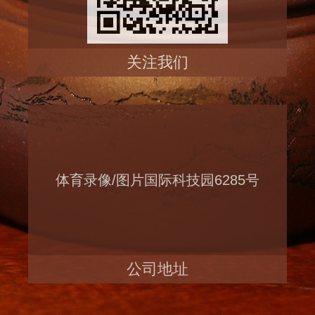
关注我们
体育录像/图片国际科技园6285号
公司地址