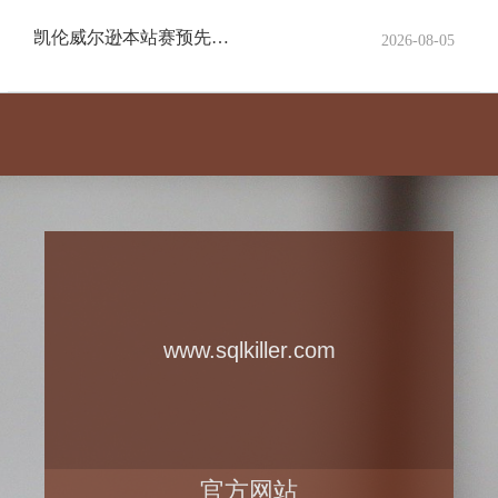
凯伦威尔逊本站赛预先抑后扬体育赛事直播
2026-08-05
www.sqlkiller.com
官方网站