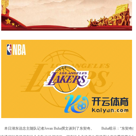
本日湖东说念主随队记者Jovan Buha撰文谈到了东契奇。 Buha暗示：“东契奇的