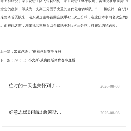
到来透彻转变了湖东说念主队的迫切结构，湖东说念主终于收尾了雷迪克在季前赛中所
设念念的盘算，即成为一支高三分脱手比重的当代化迫切球队。” 据统计，自2月10
日东契奇首秀以来，湖东说念主每百回合脱手42.3次三分球，在这段本事内名次定约第
二。而在此之前，湖东说念主每百回合仅脱手34.3次三分球，排在定约第26位。
上一篇：
加索尔说：“彰着体育赛事直播
下一篇：
79（+1）小文斯-威廉姆斯体育赛事直播
往时的一天也关怀到了全运会女篮成年组经验赛体育赛事直播
2026-08-08
好意思媒BF晒出詹姆斯和库里夺冠后的庆祝互动体育赛事直播
2026-08-08