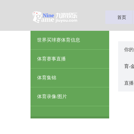
首页
世界买球赛体育信息
你的
体育赛事直播
育-
体育集锦
直播
体育录像/图片