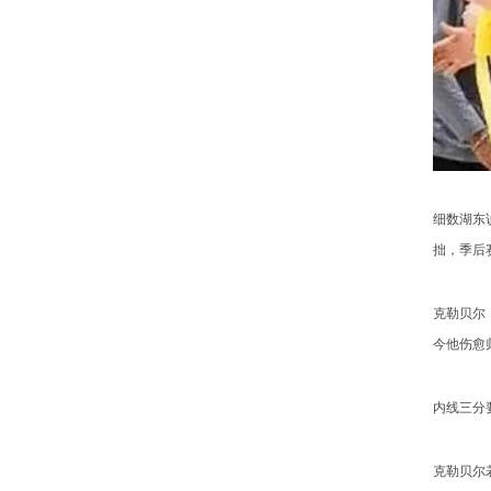
细数湖东
拙，季后
克勒贝尔
今他伤愈
内线三分
克勒贝尔