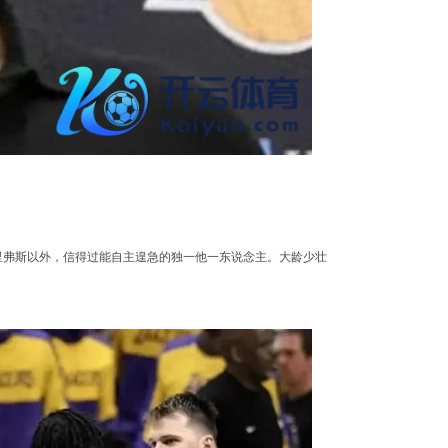
里弗斯以外，信得过能自主遑急的独一他一东说念主。大龄少壮