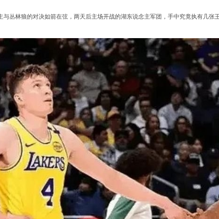
主与丛林狼的对决如箭在弦，两天后主场开战的湖东说念主军团，手中究竟执有几张