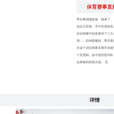
体育赛事直
季后赛硝烟富饶，狼来了。
说念主军团，手中究竟执有
在旧例赛中刻意避讳了三大
局——旧例赛藏拙，季后赛
共这个词旧例赛末期齐未能
十足抵制。如今他伤愈归队
丛林狼的机密火器。 克
详情