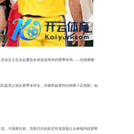
让东说念主念念起曩昔名帅波波维奇的赛季布局——旧例赛藏
球队盘算让他在赛季末转头，却最终缺席到旧例赛十足抵制。如
开启。与海斯比较，克勒贝尔的延迟性遑急能让丛林狼内线督察