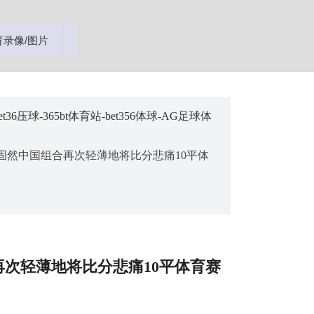
育录像/图片
36压球-365bt体育站-bet356体球-AG足球体
 固然中国组合再次轻薄地将比分悲痛10平体
次轻薄地将比分悲痛10平体育赛