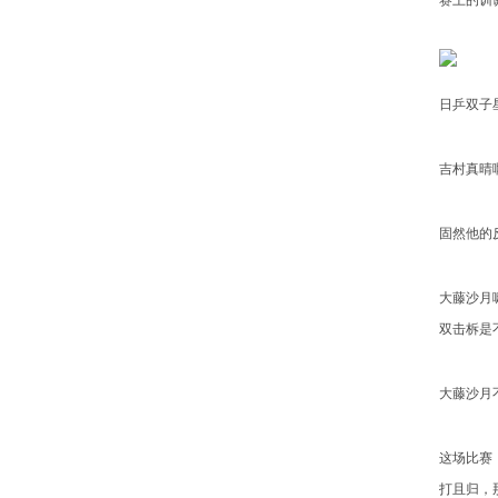
赛上的训
日乒双子
吉村真晴
固然他的
大藤沙月
双击柝是
大藤沙月
这场比赛
打且归，