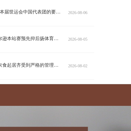
”攀岩是本届世运会中国代表团的要点夺金时势之一体育赛事直播
2026-08-06
凯伦威尔逊本站赛预先抑后扬体育赛事直播
2026-08-05
她们的衣食起居齐受到严格的管理体育赛事直播
2026-08-02