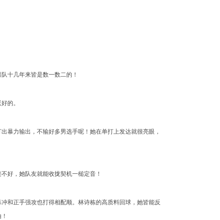
男队十几年来皆是数一数二的！
挺好的。
打出暴力输出，不输好多男选手呢！她在单打上发达就很亮眼，
接不好，她队友就能收拢契机一槌定音！
暴冲和正手强攻也打得相配顺。林诗栋的高质料回球，她皆能反
拍！