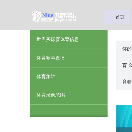
首页
世界买球赛体育信息
你的
体育赛事直播
育-
体育集锦
育赛
体育录像/图片