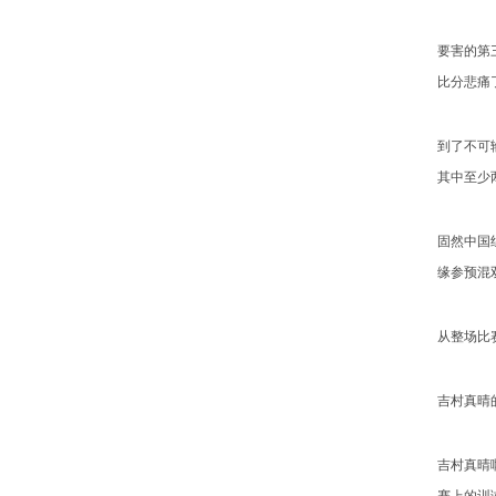
要害的第
比分悲痛了
到了不可
其中至少
固然中国
缘参预混
从整场比
吉村真晴
吉村真晴