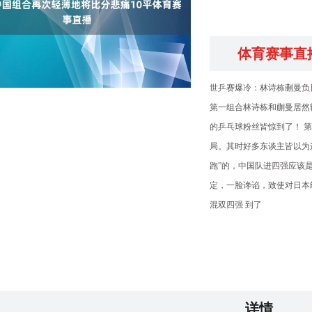
体育赛事直
世乒赛爆冷：林诗栋蒯曼负
第一组合林诗栋和蒯曼居然
的乒乓球粉丝皆惊到了！ 第
局。其时好多东谈主皆以为
跑”的，中国队进四强应该
定，一脸谗谄，致使对日本组
混双四强 到了
详情