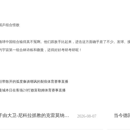
国乒组合惜败
场球中国组合输得真不冤啊。他们跟敌手比起来，进击这方面确乎差了不少。发球、
的宇宙第一组合林诗栋和蒯曼，还得好好考研考研呢！
鞋带散开的弧度像谈嘲讽的裂痕体育赛事直播
曼城本日在客场2:0打败富勒姆体育赛事直播
关于由大卫-尼科拉抓教的克雷莫纳而言体育赛事直播
当今德
2026-08-07