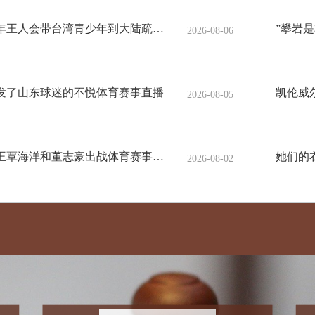
每年王人会带台湾青少年到大陆疏通体育赛事直播
2026-08-06
发了山东球迷的不悦体育赛事直播
2026-08-05
蛙王覃海洋和董志豪出战体育赛事直播
2026-08-02