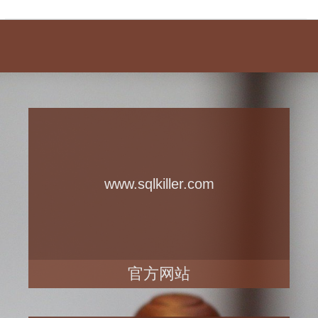
www.sqlkiller.com
官方网站