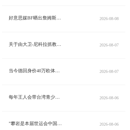
好意思媒BF晒出詹姆斯和库里夺冠后的庆祝互动体育赛事直播
2026-08-08
关于由大卫-尼科拉抓教的克雷莫纳而言体育赛事直播
2026-08-07
当今德回身价40万欧体育赛事直播
2026-08-07
每年王人会带台湾青少年到大陆疏通体育赛事直播
2026-08-06
”攀岩是本届世运会中国代表团的要点夺金时势之一体育赛事直播
2026-08-06