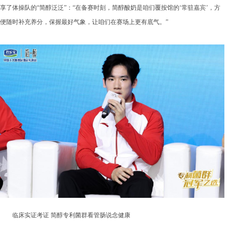
享了体操队的“简醇泛泛”：“在备赛时刻，简醇酸奶是咱们覆按馆的‘常驻嘉宾’，方
便随时补充养分，保握最好气象，让咱们在赛场上更有底气。”
临床实证考证 简醇专利菌群看管肠说念健康